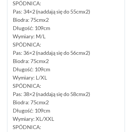
SPÓDNICA:
Pas: 34×2 (naddają się do 55cmx2)
Biodra: 75cmx2
Długość: 109cm
Wymiary: M/L
SPÓDNICA:
Pas: 36×2 (naddają się do 56cmx2)
Biodra: 75cmx2
Długość: 109cm
Wymiary: L/XL
SPÓDNICA:
Pas: 38×2 (naddają się do 58cmx2)
Biodra: 75cmx2
Długość: 109cm
Wymiary: XL/XXL
SPÓDNICA: