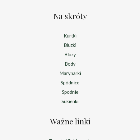
Na skróty
Kurtki
Bluzki
Bluzy
Body
Marynarki
Spódnice
Spodnie
Sukienki
Ważne linki