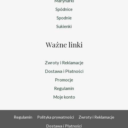
Marynarki
Spódnice
Spodnie
Sukienki
Ważne linki
Zwroty i Reklamacje
Dostawa i Płatności
Promocje
Regulamin
Moje konto
Regulamin
Polityka prywatności
Zwroty i Reklamacje
Dostawa i Płatności