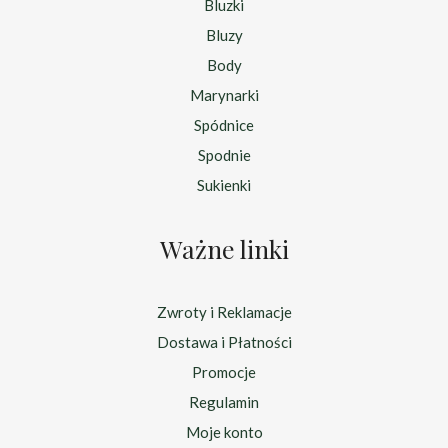
Bluzki
Bluzy
Body
Marynarki
Spódnice
Spodnie
Sukienki
Ważne linki
Zwroty i Reklamacje
Dostawa i Płatności
Promocje
Regulamin
Moje konto