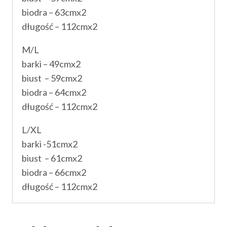
biodra – 63cmx2
długość – 112cmx2
M/L
barki – 49cmx2
biust – 59cmx2
biodra – 64cmx2
długość – 112cmx2
L/XL
barki -51cmx2
biust – 61cmx2
biodra – 66cmx2
długość – 112cmx2