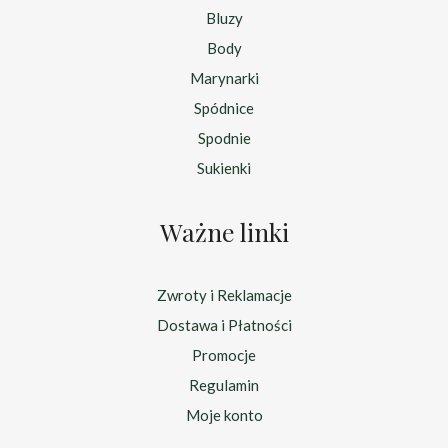
Bluzy
Body
Marynarki
Spódnice
Spodnie
Sukienki
Ważne linki
Zwroty i Reklamacje
Dostawa i Płatności
Promocje
Regulamin
Moje konto