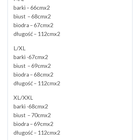
barki – 66cmx2
biust – 68cmx2
biodra – 67cmx2
długość – 112cmx2
L/XL
barki -67cmx2
biust – 69cmx2
biodra – 68cmx2
długość – 112cmx2
XL/XXL
barki -68cmx2
biust – 70cmx2
biodra – 69cmx2
długość – 112cmx2