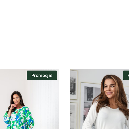
Promocja!