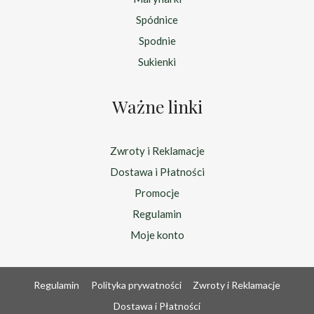
Spódnice
Spodnie
Sukienki
Ważne linki
Zwroty i Reklamacje
Dostawa i Płatności
Promocje
Regulamin
Moje konto
Regulamin
Polityka prywatności
Zwroty i Reklamacje
Dostawa i Płatności