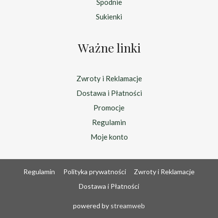
Spodnie
Sukienki
Ważne linki
Zwroty i Reklamacje
Dostawa i Płatności
Promocje
Regulamin
Moje konto
Regulamin
Polityka prywatności
Zwroty i Reklamacje
Dostawa i Płatności
powered by
streamweb