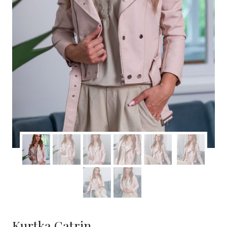
Kurtka Catrin