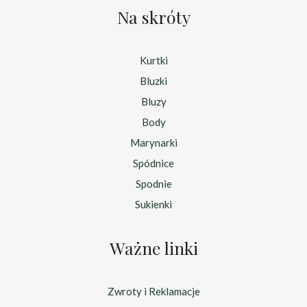
Na skróty
Kurtki
Bluzki
Bluzy
Body
Marynarki
Spódnice
Spodnie
Sukienki
Ważne linki
Zwroty i Reklamacje