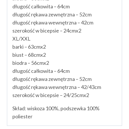
długość całkowita – 64cm
długość rękawa zewnętrzna – 52cm
długość rękawa wewnętrzna – 42cm
szerokość w bicepsie – 24cmx2
XL/XXL
barki – 63cmx2
biust – 68cmx2
biodra – 56cmx2
długość całkowita – 64cm
długość rękawa zewnętrzna – 52cm
długość rękawa wewnętrzna – 42/43cm
szerokość w bicepsie – 24/25cmx2
Skład: wiskoza 100%, podszewka 100%
poliester