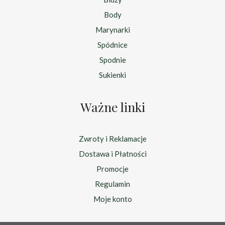
Body
Marynarki
Spódnice
Spodnie
Sukienki
Ważne linki
Zwroty i Reklamacje
Dostawa i Płatności
Promocje
Regulamin
Moje konto