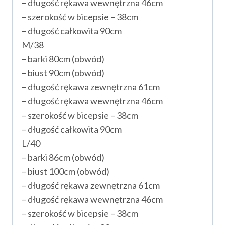
– długość rękawa wewnętrzna 46cm
– szerokość w bicepsie – 38cm
– długość całkowita 90cm
M/38
– barki 80cm (obwód)
– biust 90cm (obwód)
– długość rękawa zewnętrzna 61cm
– długość rękawa wewnętrzna 46cm
– szerokość w bicepsie – 38cm
– długość całkowita 90cm
L/40
– barki 86cm (obwód)
– biust 100cm (obwód)
– długość rękawa zewnętrzna 61cm
– długość rękawa wewnętrzna 46cm
– szerokość w bicepsie – 38cm