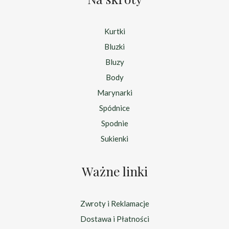
Kurtki
Bluzki
Bluzy
Body
Marynarki
Spódnice
Spodnie
Sukienki
Ważne linki
Zwroty i Reklamacje
Dostawa i Płatności