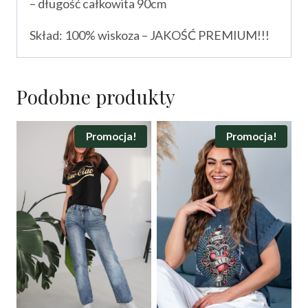
– długość całkowita 90cm
Skład: 100% wiskoza – JAKOŚĆ PREMIUM!!!
Podobne produkty
Promocja!
Promocja!