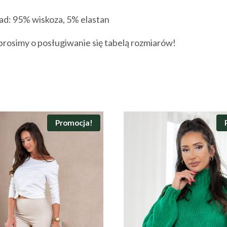
d: 95% wiskoza, 5% elastan
rosimy o posługiwanie się tabelą rozmiarów!
Promocja!