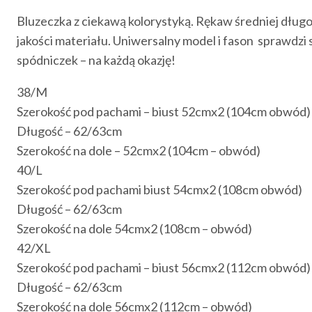
Bluzeczka z ciekawą kolorystyką. Rękaw średniej długo
jakości materiału. Uniwersalny model i fason sprawdz
spódniczek – na każdą okazję!
38/M
Szerokość pod pachami – biust 52cmx2 (104cm obwód)
Długość – 62/63cm
Szerokość na dole – 52cmx2 (104cm – obwód)
40/L
Szerokość pod pachami biust 54cmx2 (108cm obwód)
Długość – 62/63cm
Szerokość na dole 54cmx2 (108cm – obwód)
42/XL
Szerokość pod pachami – biust 56cmx2 (112cm obwód)
Długość – 62/63cm
Szerokość na dole 56cmx2 (112cm – obwód)