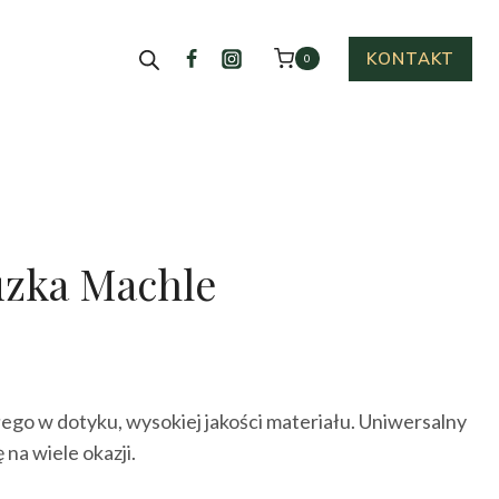
KONTAKT
0
uzka Machle
ktualna
cena
ego w dotyku, wysokiej jakości materiału. Uniwersalny
ynosi:
 na wiele okazji.
15.00 zł.