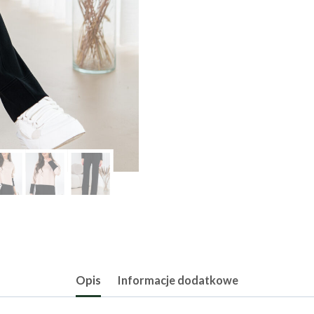
Opis
Informacje dodatkowe