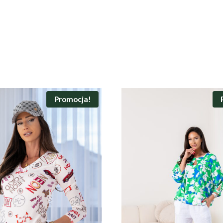
Promocja!