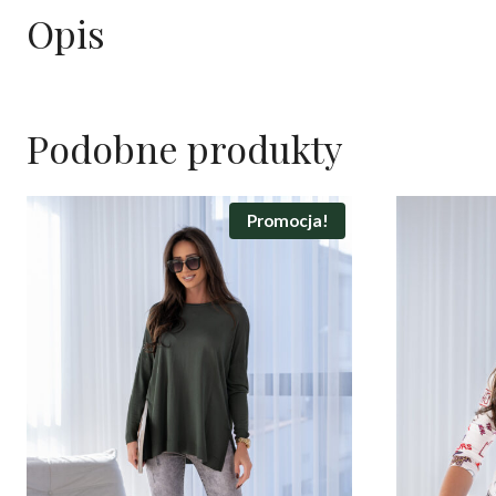
Opis
Podobne produkty
Promocja!