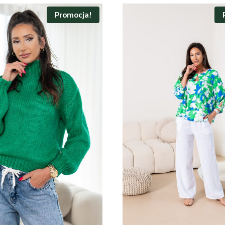
Promocja!