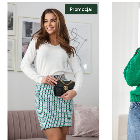
Promocja!