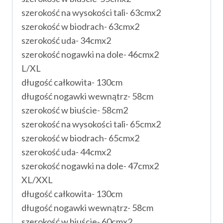
szerokość na wysokości tali- 63cmx2
szerokość w biodrach- 63cmx2
szerokość uda- 34cmx2
szerokość nogawki na dole- 46cmx2
L/XL
długość całkowita- 130cm
długość nogawki wewnątrz- 58cm
szerokość w biuście- 58cm2
szerokość na wysokości tali- 65cmx2
szerokość w biodrach- 65cmx2
szerokość uda- 44cmx2
szerokość nogawki na dole- 47cmx2
XL/XXL
długość całkowita- 130cm
długość nogawki wewnątrz- 58cm
szerokość w biuście- 60cmx2