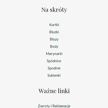
Na skróty
Kurtki
Bluzki
Bluzy
Body
Marynarki
Spódnice
Spodnie
Sukienki
Ważne linki
Zwroty i Reklamacje