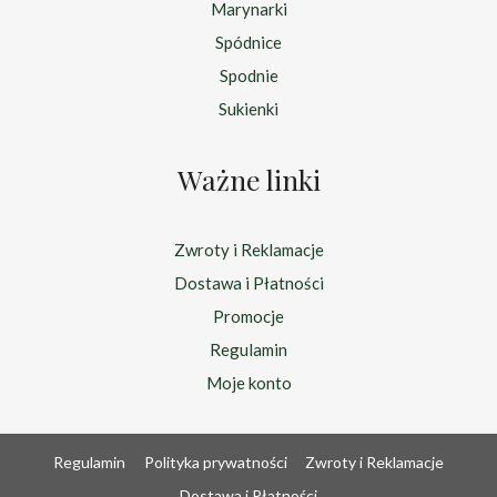
Marynarki
Spódnice
Spodnie
Sukienki
Ważne linki
Zwroty i Reklamacje
Dostawa i Płatności
Promocje
Regulamin
Moje konto
Regulamin
Polityka prywatności
Zwroty i Reklamacje
Dostawa i Płatności