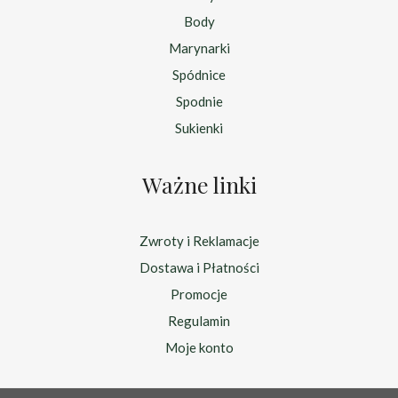
Body
Marynarki
Spódnice
Spodnie
Sukienki
Ważne linki
Zwroty i Reklamacje
Dostawa i Płatności
Promocje
Regulamin
Moje konto