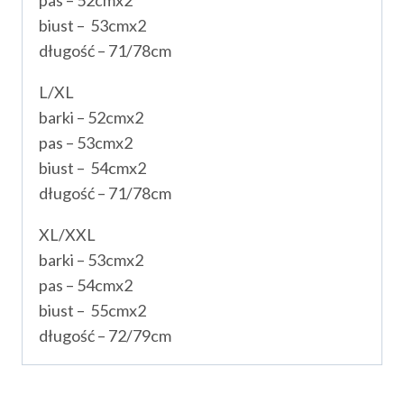
biust – 53cmx2
długość – 71/78cm
L/XL
barki – 52cmx2
pas – 53cmx2
biust – 54cmx2
długość – 71/78cm
XL/XXL
barki – 53cmx2
pas – 54cmx2
biust – 55cmx2
długość – 72/79cm