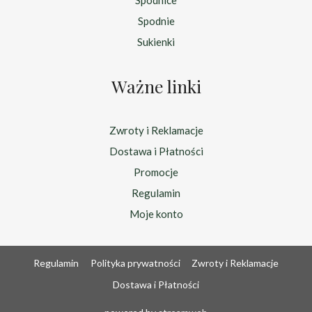
Spodnie
Sukienki
Ważne linki
Zwroty i Reklamacje
Dostawa i Płatności
Promocje
Regulamin
Moje konto
Regulamin
Polityka prywatności
Zwroty i Reklamacje
Dostawa i Płatności