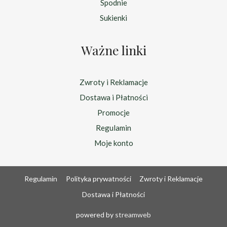
Spodnie
Sukienki
Ważne linki
Zwroty i Reklamacje
Dostawa i Płatności
Promocje
Regulamin
Moje konto
Regulamin
Polityka prywatności
Zwroty i Reklamacje
Dostawa i Płatności
powered by
streamweb