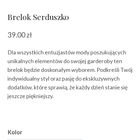
Brelok Serduszko
39.00
zł
Dla wszystkich entuzjastów mody poszukujących
unikalnych elementów do swojej garderoby ten
brelok będzie doskonałym wyborem. Podkreśli Twój
indywidualny styl oraz pasję do ekskluzywnych
dodatków, które sprawią, że każdy dzień stanie się
jeszcze piękniejszy.
Kolor