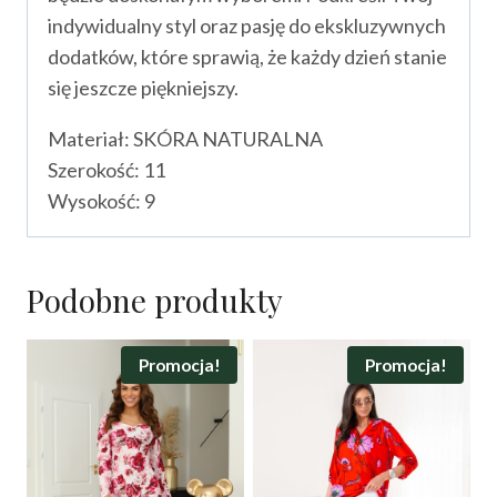
indywidualny styl oraz pasję do ekskluzywnych
dodatków, które sprawią, że każdy dzień stanie
się jeszcze piękniejszy.
Materiał: SKÓRA NATURALNA
Szerokość: 11
Wysokość: 9
Podobne produkty
Promocja!
Promocja!