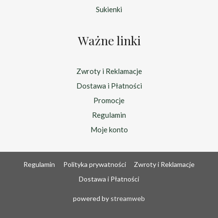
Sukienki
Ważne linki
Zwroty i Reklamacje
Dostawa i Płatności
Promocje
Regulamin
Moje konto
Regulamin
Polityka prywatności
Zwroty i Reklamacje
Dostawa i Płatności
powered by
streamweb