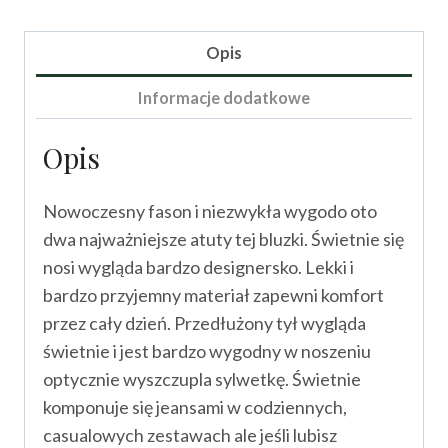
Wiolli
Opis
Informacje dodatkowe
Opis
Nowoczesny fason i niezwykła wygodo oto
dwa najważniejsze atuty tej bluzki. Świetnie się
nosi wygląda bardzo designersko. Lekki i
bardzo przyjemny materiał zapewni komfort
przez cały dzień. Przedłużony tył wygląda
świetnie i jest bardzo wygodny w noszeniu
optycznie wyszczupla sylwetkę. Świetnie
komponuje się jeansami w codziennych,
casualowych zestawach ale jeśli lubisz