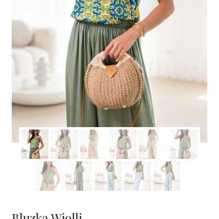
Bluzka Wiolli