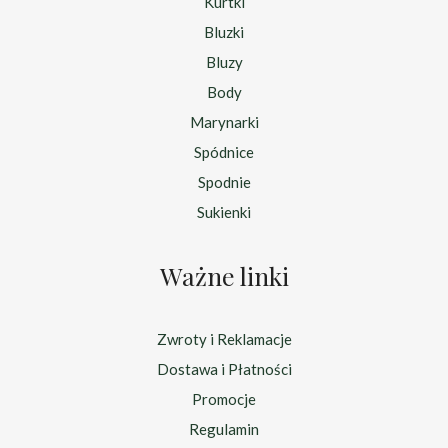
Kurtki
Bluzki
Bluzy
Body
Marynarki
Spódnice
Spodnie
Sukienki
Ważne linki
Zwroty i Reklamacje
Dostawa i Płatności
Promocje
Regulamin