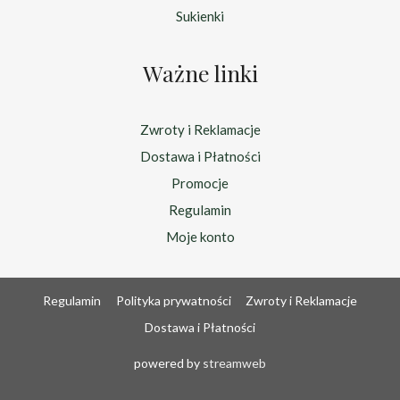
Sukienki
Ważne linki
Zwroty i Reklamacje
Dostawa i Płatności
Promocje
Regulamin
Moje konto
Regulamin
Polityka prywatności
Zwroty i Reklamacje
Dostawa i Płatności
powered by
streamweb