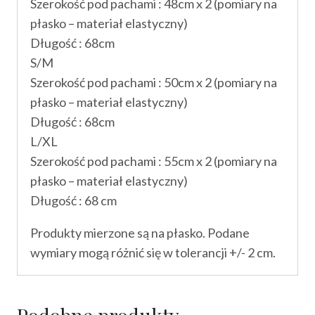
Szerokość pod pachami : 48cm x 2 (pomiary na
płasko – materiał elastyczny)
Długość : 68cm
S/M
Szerokość pod pachami : 50cm x 2 (pomiary na
płasko – materiał elastyczny)
Długość : 68cm
L/XL
Szerokość pod pachami : 55cm x 2 (pomiary na
płasko – materiał elastyczny)
Długość : 68 cm
Produkty mierzone są na płasko. Podane
wymiary mogą różnić się w tolerancji +/- 2 cm.