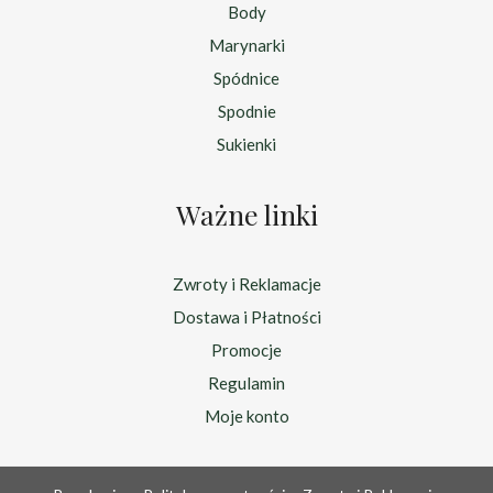
Body
Marynarki
Spódnice
Spodnie
Sukienki
Ważne linki
Zwroty i Reklamacje
Dostawa i Płatności
Promocje
Regulamin
Moje konto