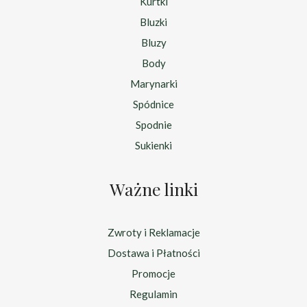
Kurtki
Bluzki
Bluzy
Body
Marynarki
Spódnice
Spodnie
Sukienki
Ważne linki
Zwroty i Reklamacje
Dostawa i Płatności
Promocje
Regulamin