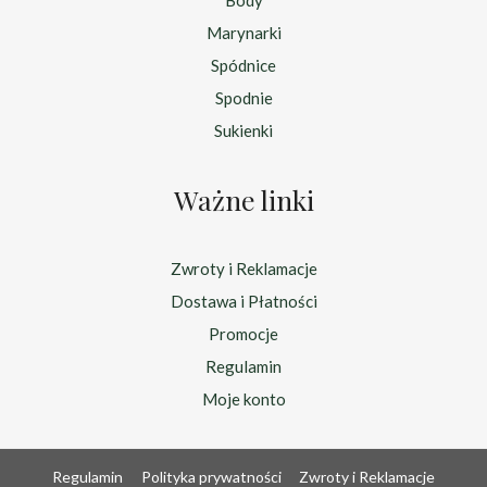
Marynarki
Spódnice
Spodnie
Sukienki
Ważne linki
Zwroty i Reklamacje
Dostawa i Płatności
Promocje
Regulamin
Moje konto
Regulamin
Polityka prywatności
Zwroty i Reklamacje