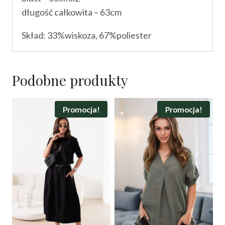
długość całkowita – 63cm
Skład: 33%wiskoza, 67%poliester
Podobne produkty
Promocja!
Promocja!