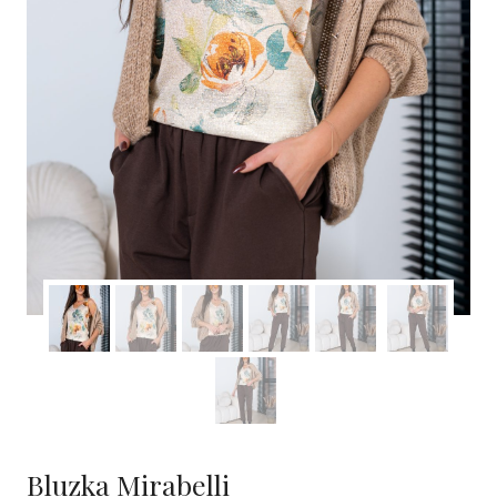
Bluzka Mirabelli