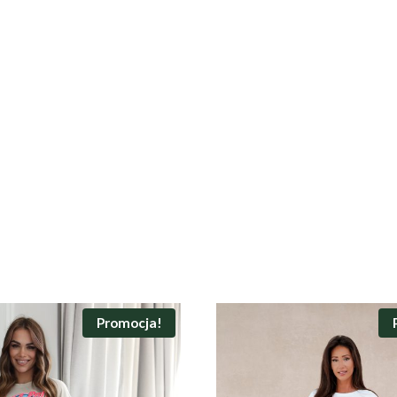
Promocja!