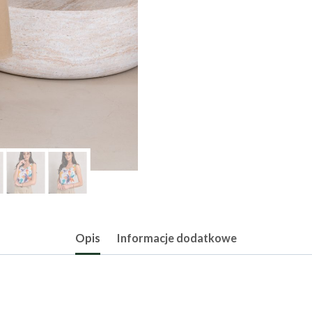
Opis
Informacje dodatkowe