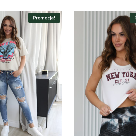
Promocja!