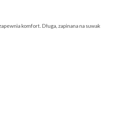
 zapewnia komfort. Długa, zapinana na suwak