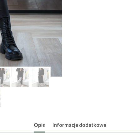
Opis
Informacje dodatkowe