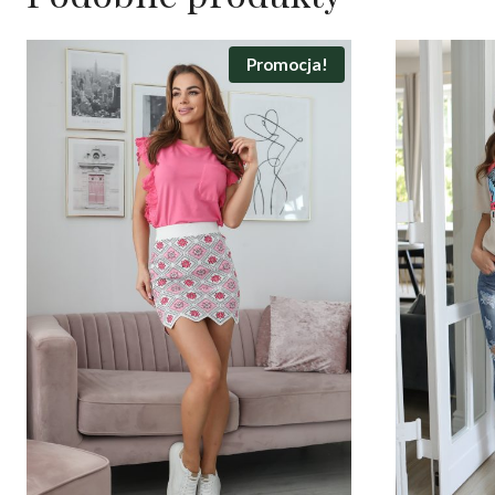
Promocja!