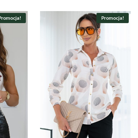
Promocja!
Promocja!