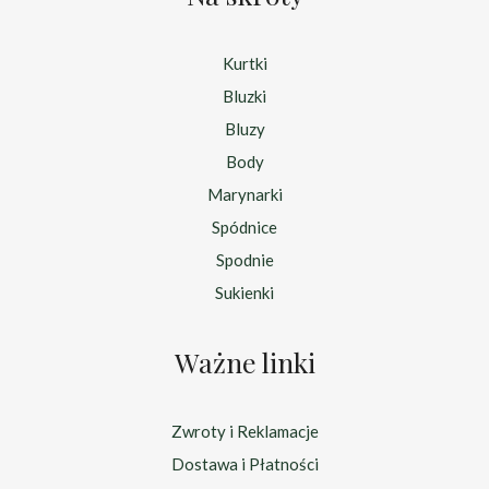
Kurtki
Bluzki
Bluzy
Body
Marynarki
Spódnice
Spodnie
Sukienki
Ważne linki
Zwroty i Reklamacje
Dostawa i Płatności